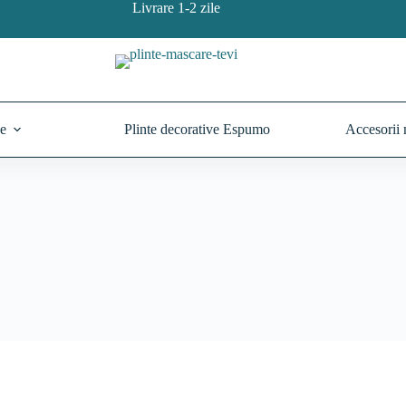
Livrare 1-2 zile
ne
Plinte decorative Espumo
Accesorii 