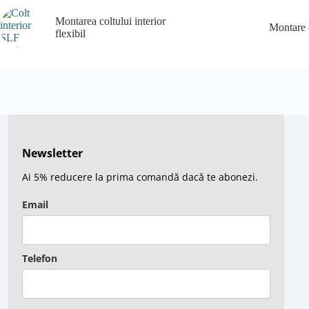
Montarea coltului interior
Montare c
flexibil
Newsletter
Ai 5% reducere la prima comandă dacă te abonezi.
Email
Telefon