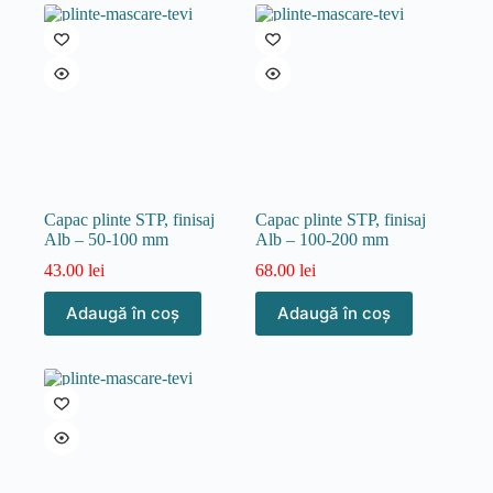
Capac plinte STP, finisaj
Capac plinte STP, finisaj
Alb – 50-100 mm
Alb – 100-200 mm
43.00
lei
68.00
lei
Adaugă în coș
Adaugă în coș