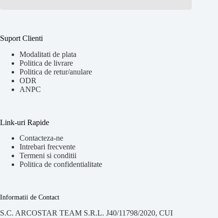
Suport Clienti
Modalitati de plata
Politica de livrare
Politica de retur/anulare
ODR
ANPC
Link-uri Rapide
Contacteza-ne
Intrebari frecvente
Termeni si conditii
Politica de confidentialitate
Informatii de Contact
S.C. ARCOSTAR TEAM S.R.L. J40/11798/2020, CUI