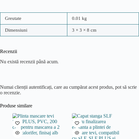
Greutate
0.01 kg
Dimensiuni
3 × 3 × 8 cm
Recenzii
Nu există recenzii până acum.
Numai clienții autentificați, care au cumpărat acest produs, pot să scrie
o recenzie.
Produse similare