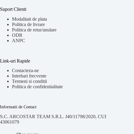
Suport Clienti
Modalitati de plata
Politica de livrare
Politica de retur/anulare
ODR
ANPC
Link-uri Rapide
Contacteza-ne
Intrebari frecvente
Termeni si conditii
Politica de confidentialitate
Informatii de Contact
S.C. ARCOSTAR TEAM S.R.L. J40/11798/2020, CUI
43061079